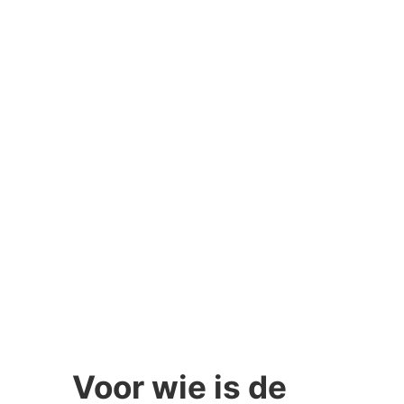
Voor wie is de