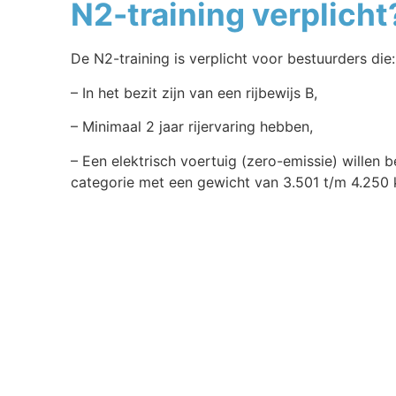
N2-training verplicht
De N2-training is verplicht voor bestuurders die:
– In het bezit zijn van een rijbewijs B,
– Minimaal 2 jaar rijervaring hebben,
– Een elektrisch voertuig (zero-emissie) willen 
categorie met een gewicht van 3.501 t/m 4.250 