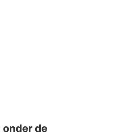
t onder de