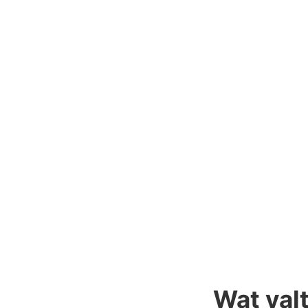
Wat val