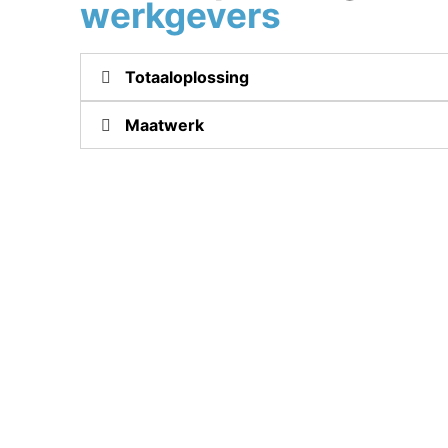
werkgevers
Totaaloplossing
Maatwerk