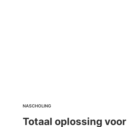
NASCHOLING
Totaal oplossing voor