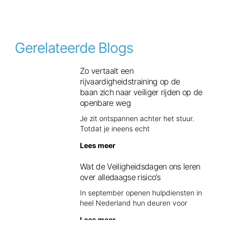
Gerelateerde Blogs
Zo vertaalt een
rijvaardigheidstraining op de
baan zich naar veiliger rijden op de
openbare weg
Je zit ontspannen achter het stuur.
Totdat je ineens echt
Lees meer
Wat de Veiligheidsdagen ons leren
over alledaagse risico’s
In september openen hulpdiensten in
heel Nederland hun deuren voor
Lees meer