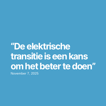
“De elektrische
transitie is een kans
om het beter te doen”
November 7, 2025