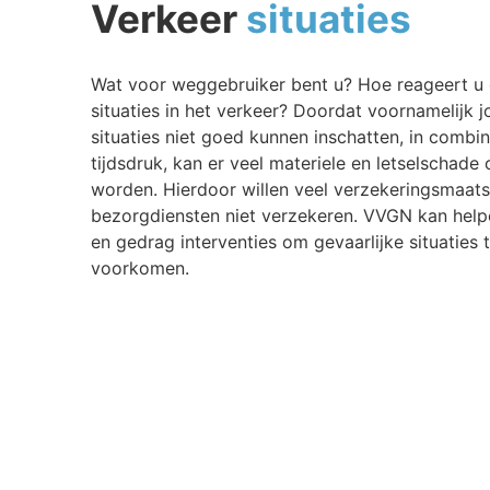
Verkeer
situaties
Wat voor weggebruiker bent u? Hoe reageert u
situaties in het verkeer? Doordat voornamelijk 
situaties niet goed kunnen inschatten, in combi
tijdsdruk, kan er veel materiele en letselschade
worden. Hierdoor willen veel verzekeringsmaat
bezorgdiensten niet verzekeren. VVGN kan help
en gedrag interventies om gevaarlijke situaties
voorkomen.