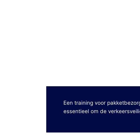
Een training voor
pakketbezorg
essentieel om de verkeersveili