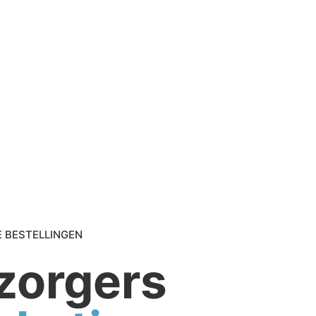
E BESTELLINGEN
zorgers