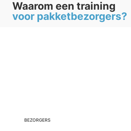
Waarom een training
voor pakketbezorgers?
BEZORGERS