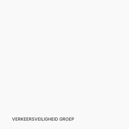
VERKEERSVEILIGHEID GROEP