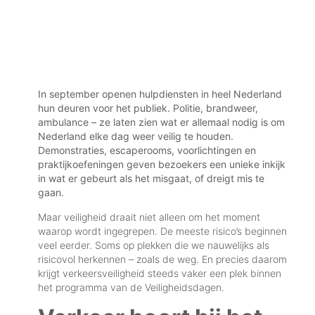
In september openen hulpdiensten in heel Nederland
hun deuren voor het publiek. Politie, brandweer,
ambulance – ze laten zien wat er allemaal nodig is om
Nederland elke dag weer veilig te houden.
Demonstraties, escaperooms, voorlichtingen en
praktijkoefeningen geven bezoekers een unieke inkijk
in wat er gebeurt als het misgaat, of dreigt mis te
gaan.
Maar veiligheid draait niet alleen om het moment
waarop wordt ingegrepen. De meeste risico’s beginnen
veel eerder. Soms op plekken die we nauwelijks als
risicovol herkennen – zoals de weg. En precies daarom
krijgt verkeersveiligheid steeds vaker een plek binnen
het programma van de Veiligheidsdagen.