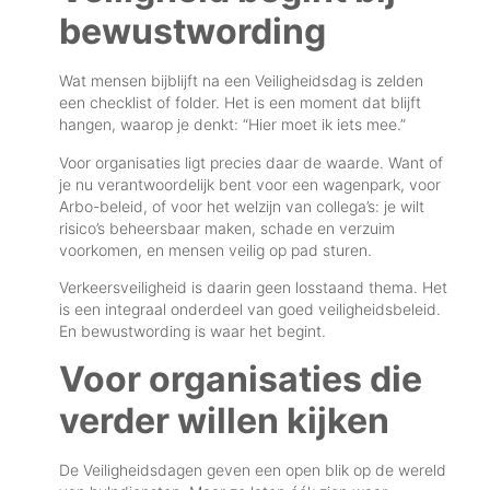
bewustwording
Wat mensen bijblijft na een Veiligheidsdag is zelden
een checklist of folder. Het is een moment dat blijft
hangen, waarop je denkt: “Hier moet ik iets mee.”
Voor organisaties ligt precies daar de waarde. Want of
je nu verantwoordelijk bent voor een wagenpark, voor
Arbo-beleid, of voor het welzijn van collega’s: je wilt
risico’s beheersbaar maken, schade en verzuim
voorkomen, en mensen veilig op pad sturen.
Verkeersveiligheid is daarin geen losstaand thema. Het
is een integraal onderdeel van goed veiligheidsbeleid.
En bewustwording is waar het begint.
Voor organisaties die
verder willen kijken
De Veiligheidsdagen geven een open blik op de wereld