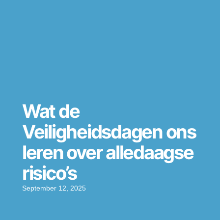
Wat de
Veiligheidsdagen ons
leren over alledaagse
risico’s
September 12, 2025